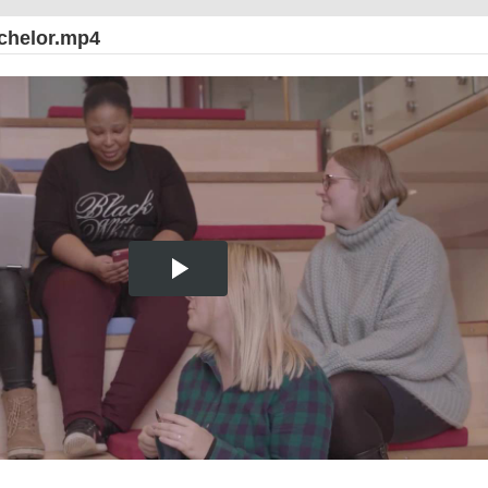
chelor.mp4